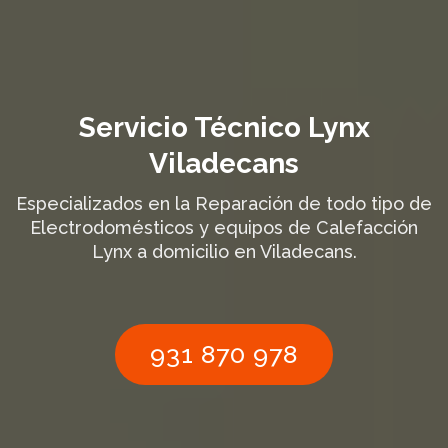
Servicio Técnico Lynx
Viladecans
Especializados en la Reparación de todo tipo de
Electrodomésticos y equipos de Calefacción
Lynx a domicilio en Viladecans.
931 870 978