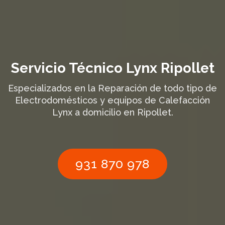
Servicio Técnico Lynx Ripollet
Especializados en la Reparación de todo tipo de
Electrodomésticos y equipos de Calefacción
Lynx a domicilio en Ripollet.
931 870 978